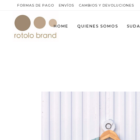
FORMAS DE PAGO
ENVÍOS
CAMBIOS Y DEVOLUCIONES
HOME
QUIENES SOMOS
SUDA