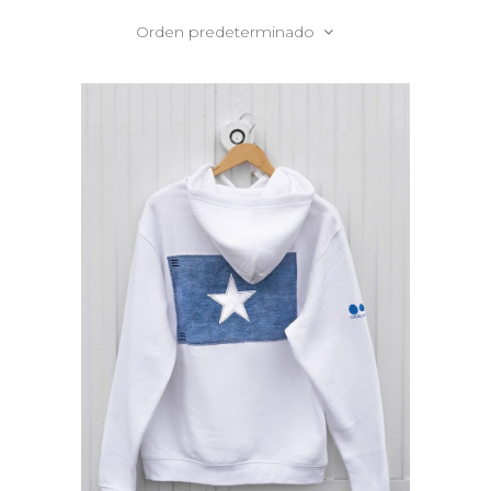
Orden predeterminado