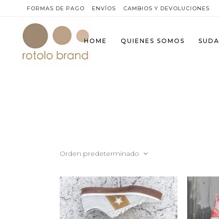
FORMAS DE PAGO
ENVÍOS
CAMBIOS Y DEVOLUCIONES
HOME
QUIENES SOMOS
SUDA
Orden predeterminado