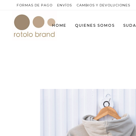
FORMAS DE PAGO
ENVÍOS
CAMBIOS Y DEVOLUCIONES
HOME
QUIENES SOMOS
SUDA