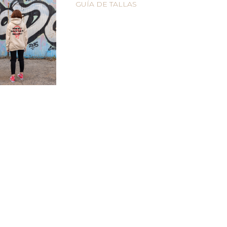
GUÍA DE TALLAS