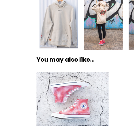
You may also like…