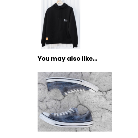
You may also like…