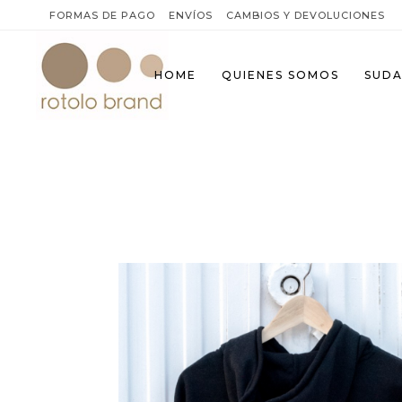
FORMAS DE PAGO
ENVÍOS
CAMBIOS Y DEVOLUCIONES
HOME
QUIENES SOMOS
SUDA