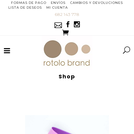
FORMAS DE PAGO
ENVÍOS
CAMBIOS Y DEVOLUCIONES
LISTA DE DESEOS
MI CUENTA
682 143 778
Shop