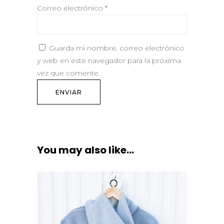
Correo electrónico
*
Guarda mi nombre, correo electrónico
y web en este navegador para la próxima
vez que comente.
You may also like…