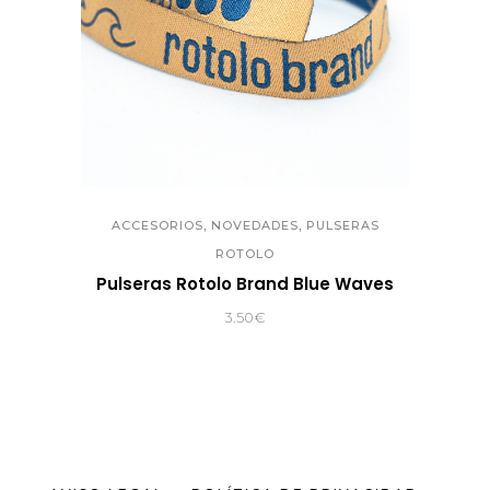
,
,
ACCESORIOS
NOVEDADES
PULSERAS
ROTOLO
Pulseras Rotolo Brand Blue Waves
3.50
€